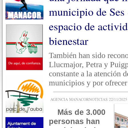
municipio de Ses 
espacio de activi
bienestar
También han sido reconoc
Llucmajor, Petra y Puigp
constante a la atención 
municipios y por ofrecer
AGENCIA MANACORNOTICIAS 22/11/2025 -
Más de 3.000
personas han