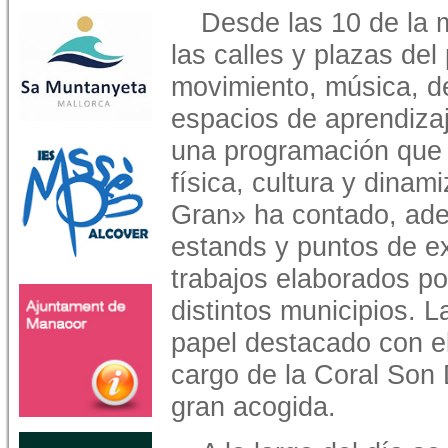
Desde las 10 de la 
las calles y plazas del
movimiento, música, de
espacios de aprendiza
una programación que 
física, cultura y dinam
Gran» ha contado, ad
estands y puntos de e
trabajos elaborados p
distintos municipios. 
papel destacado con el
cargo de la Coral Son
gran acogida.