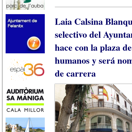
Laia Calsina Blanqu
selectivo del Ayunt
hace con la plaza d
humanos y será nom
de carrera