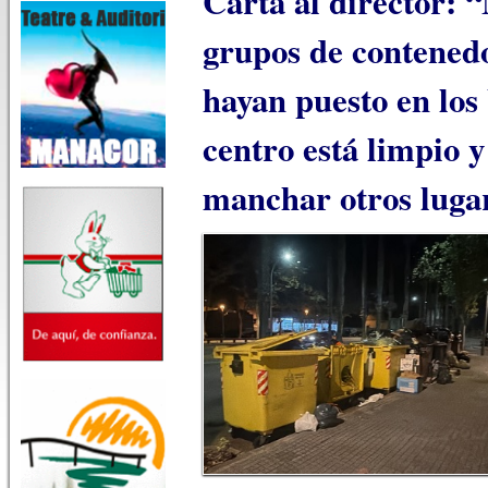
Carta al director: “
grupos de contenedo
hayan puesto en los 
centro está limpio y
manchar otros luga