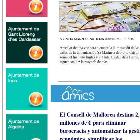
AGENCIA MANACORNOTICIAS 08/08/2026 - 13:18:46
Arreglar de una vez para siempre la iluminación de las
calles de la Urbanización Sa Marineta de Porto Cristo, 
zona del Instituto Inglés y el Hotel Castell dels Hams,
siguen sin luz la mayoría de días.
El Consell de Mallorca destina 2
millones de € para eliminar
burocracia y automatizar la gest
económica, simplificar los