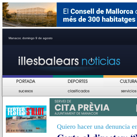
Manacor, domingo 9 de agosto
Quiero hacer una denuncia en