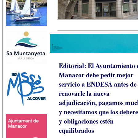
Editorial: El Ayuntamiento 
Manacor debe pedir mejor
servicio a ENDESA antes de
renovarle la nueva
adjudicación, pagamos muc
y necesitamos que los debere
y obligaciones estén
equilibrados