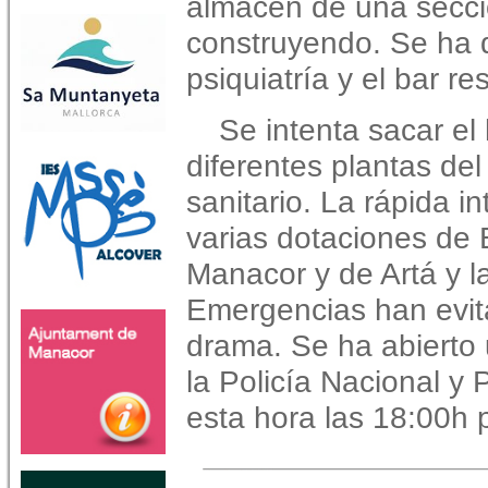
almacen de una secci
construyendo. Se ha 
psiquiatría y el bar r
Se intenta sacar el
diferentes plantas del 
sanitario. La rápida i
varias dotaciones de
Manacor y de Artá y l
Emergencias han evi
drama. Se ha abierto 
la Policía Nacional y 
esta hora las 18:00h 