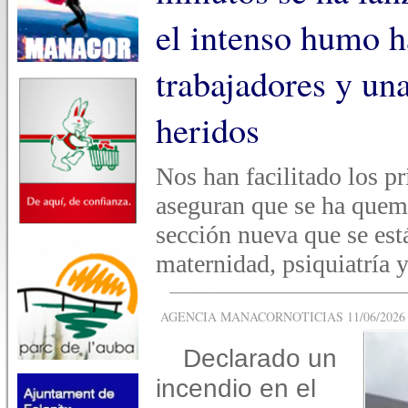
el intenso humo h
trabajadores y una
heridos
Nos han facilitado los p
aseguran que se ha quem
sección nueva que se est
maternidad, psiquiatría y
AGENCIA MANACORNOTICIAS 11/06/2026 -
Declarado un
incendio en el