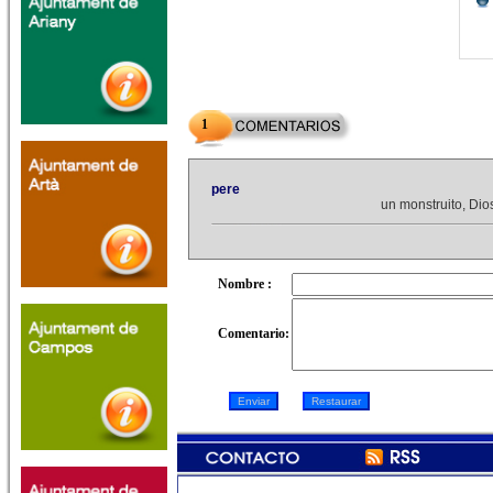
1
pere
un monstruito, Dios 
Nombre :
Comentario: