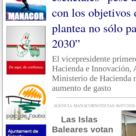
con los objetivos 
plantea no sólo pa
2030”
El vicepresidente primer
Hacienda e Innovación, A
Ministerio de Hacienda n
aumento de gasto
AGENCIA MANACORNOTICIAS 06/07/2026 -
Las Islas
Baleares votan