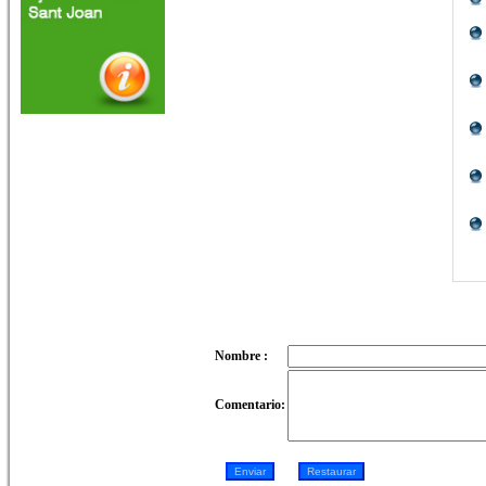
Nombre :
Comentario: