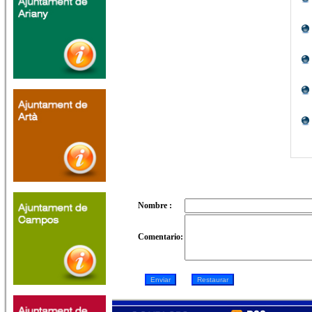
Nombre :
Comentario: